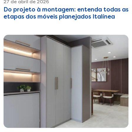
27 de abril de 2026
Do projeto à montagem: entenda todas as
etapas dos móveis planejados Italínea