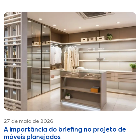
27 de maio de 2026
A importância do briefing no projeto de
móveis planejados