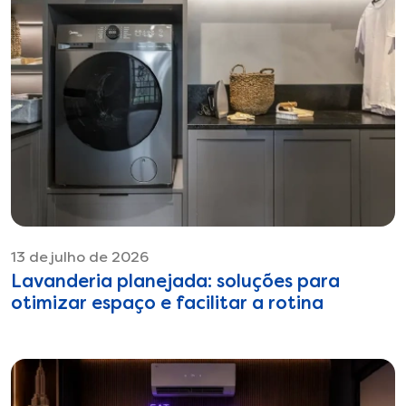
13 de julho de 2026
Lavanderia planejada: soluções para
otimizar espaço e facilitar a rotina