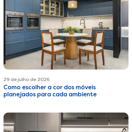
29 de julho de 2026
Como escolher a cor dos móveis
planejados para cada ambiente