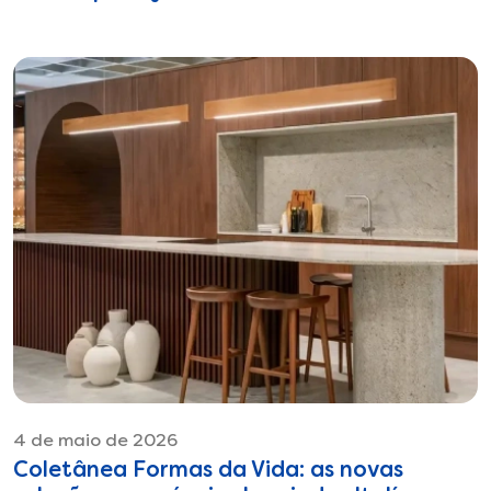
4 de maio de 2026
Coletânea Formas da Vida: as novas