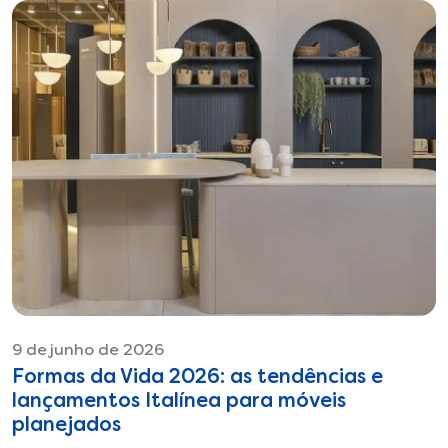
9 de junho de 2026
Formas da Vida 2026: as tendências e
lançamentos Italínea para móveis
planejados