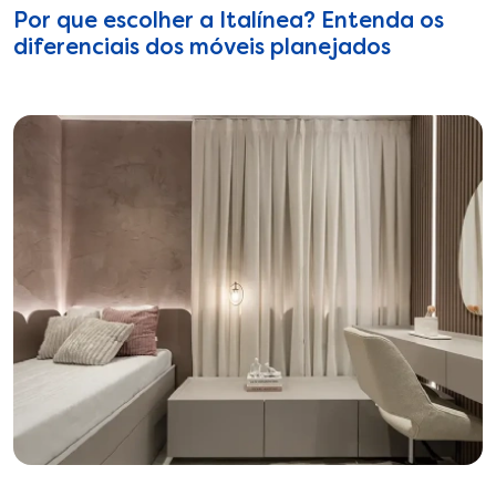
Por que escolher a Italínea? Entenda os
diferenciais dos móveis planejados