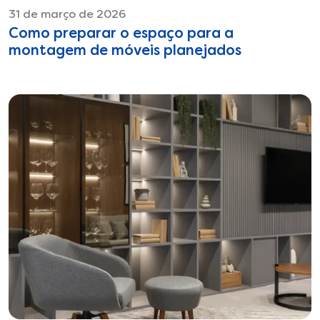
31 de março de 2026
Como preparar o espaço para a
montagem de móveis planejados