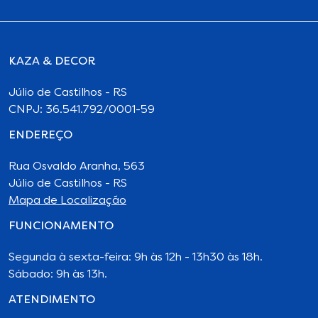
KAZA & DECOR
Júlio de Castilhos - RS
CNPJ: 36.541.792/0001-59
ENDEREÇO
Rua Osvaldo Aranha, 563
Júlio de Castilhos - RS
Mapa de Localização
FUNCIONAMENTO
Segunda à sexta-feira: 9h às 12h - 13h30 às 18h.
Sábado: 9h às 13h.
ATENDIMENTO