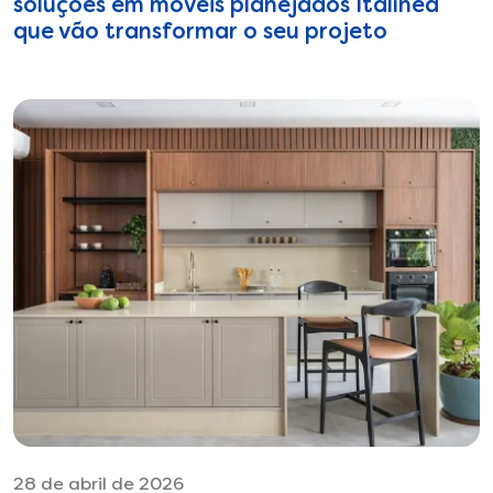
soluções em móveis planejados Italínea
que vão transformar o seu projeto
28 de abril de 2026