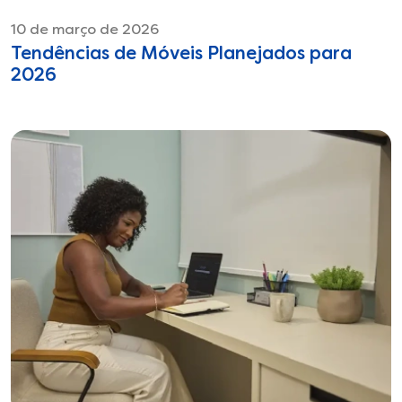
10 de março de 2026
Tendências de Móveis Planejados para
2026