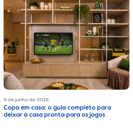
9 de junho de 2026
Copa em casa: o guia completo para
deixar a casa pronta para os jogos