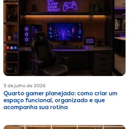
3 de julho de 2026
Quarto gamer planejado: como criar um
espaço funcional, organizado e que
acompanha sua rotina