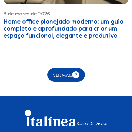
3 de março de 2026
Home office planejado moderno: um guia
completo e aprofundado para criar um
espaço funcional, elegante e produtivo
VER MAIS
Kaza & Decor