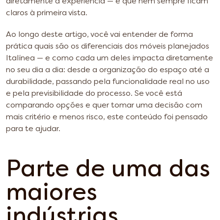
diretamente a experiência — e que nem sempre ficam
claros à primeira vista.
Ao longo deste artigo, você vai entender de forma
prática quais são os diferenciais dos móveis planejados
Italínea — e como cada um deles impacta diretamente
no seu dia a dia: desde a organização do espaço até a
durabilidade, passando pela funcionalidade real no uso
e pela previsibilidade do processo. Se você está
comparando opções e quer tomar uma decisão com
mais critério e menos risco, este conteúdo foi pensado
para te ajudar.
Parte de uma das
maiores
indústrias