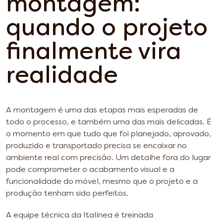
montagem:
quando o projeto
finalmente vira
realidade
A montagem é uma das etapas mais esperadas de
todo o processo, e também uma das mais delicadas. É
o momento em que tudo que foi planejado, aprovado,
produzido e transportado precisa se encaixar no
ambiente real com precisão. Um detalhe fora do lugar
pode comprometer o acabamento visual e a
funcionalidade do móvel, mesmo que o projeto e a
produção tenham sido perfeitos.
A equipe técnica da Italínea é treinada