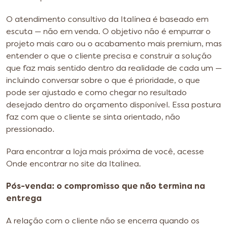
O atendimento consultivo da Italínea é baseado em
escuta — não em venda. O objetivo não é empurrar o
projeto mais caro ou o acabamento mais premium, mas
entender o que o cliente precisa e construir a solução
que faz mais sentido dentro da realidade de cada um —
incluindo conversar sobre o que é prioridade, o que
pode ser ajustado e como chegar no resultado
desejado dentro do orçamento disponível. Essa postura
faz com que o cliente se sinta orientado, não
pressionado.
Para encontrar a loja mais próxima de você, acesse
Onde encontrar no site da Italínea.
Pós-venda: o compromisso que não termina na
entrega
A relação com o cliente não se encerra quando os