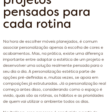
projetos
pensados para
cada rotina
Na hora de escolher móveis planejados, é comum
associar personalização apenas à escolha de cores e
acabamentos. Mas, na prática, existe uma diferença
importante entre adaptar a estética de um projeto e
desenvolver uma solução realmente pensada para o
seu dia a dia. A personalização estética parte de
opções pré-definidas e, muitas vezes, se apoia em
composições já estruturadas. Já a personalização real
começa antes disso, considerando como o espaço é
vivido, quais são as rotinas, os hábitos e as prioridades
de quem vai utilizar o ambiente todos os dias.