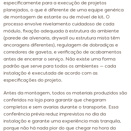
especificamente para a execução de projetos
planejados, o que é diferente de uma equipe genérica
de montagem de estante ou de móvel de kit. O
processo envolve nivelamento cuidadoso de cada
módulo, fixação adequada à estrutura do ambiente
(parede de alvenaria, drywall ou estrutura mista têm
ancoragens diferentes), regulagem de dobradiças e
corredores de gaveta, e verificação de acabamentos
antes de encerrar o serviço. Não existe uma forma
padrão que serve para todos os ambientes — cada
instalação é executada de acordo com as
especificações do projeto.
Antes da montagem, todos os materiais produzidos são
conferidos na loja para garantir que chegaram
completos e sem avarias durante o transporte. Essa
conferência prévia reduz imprevistos no dia da
instalação e garante uma experiência mais tranquila,
porque não há nada pior do que chegar na hora da