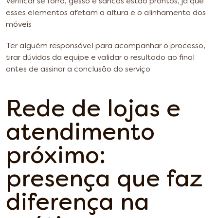
Verificar se forro, gesso e sancas estão prontos, já que
esses elementos afetam a altura e o alinhamento dos
móveis
Ter alguém responsável para acompanhar o processo,
tirar dúvidas da equipe e validar o resultado ao final
antes de assinar a conclusão do serviço
Rede de lojas e
atendimento
próximo:
presença que faz
diferença na