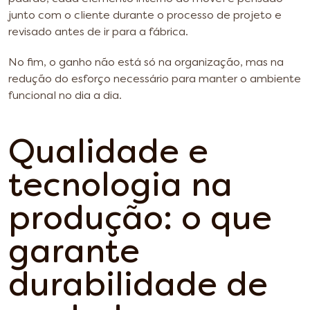
junto com o cliente durante o processo de projeto e
revisado antes de ir para a fábrica.
No fim, o ganho não está só na organização, mas na
redução do esforço necessário para manter o ambiente
funcional no dia a dia.
Qualidade e
tecnologia na
produção: o que
garante
durabilidade de