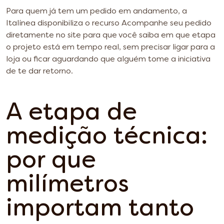
Para quem já tem um pedido em andamento, a
Italínea disponibiliza o recurso Acompanhe seu pedido
diretamente no site para que você saiba em que etapa
o projeto está em tempo real, sem precisar ligar para a
loja ou ficar aguardando que alguém tome a iniciativa
de te dar retorno.
A etapa de
medição técnica:
por que
milímetros
importam tanto