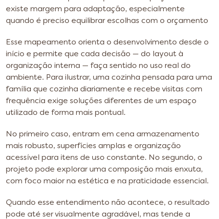
existe margem para adaptação, especialmente
quando é preciso equilibrar escolhas com o orçamento
Esse mapeamento orienta o desenvolvimento desde o
início e permite que cada decisão — do layout à
organização interna — faça sentido no uso real do
ambiente. Para ilustrar, uma cozinha pensada para uma
família que cozinha diariamente e recebe visitas com
frequência exige soluções diferentes de um espaço
utilizado de forma mais pontual.
No primeiro caso, entram em cena armazenamento
mais robusto, superfícies amplas e organização
acessível para itens de uso constante. No segundo, o
projeto pode explorar uma composição mais enxuta,
com foco maior na estética e na praticidade essencial.
Quando esse entendimento não acontece, o resultado
pode até ser visualmente agradável, mas tende a