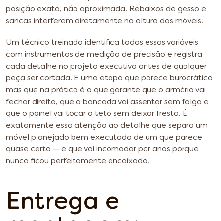
posição exata, não aproximada. Rebaixos de gesso e
sancas interferem diretamente na altura dos móveis.
Um técnico treinado identifica todas essas variáveis
com instrumentos de medição de precisão e registra
cada detalhe no projeto executivo antes de qualquer
peça ser cortada. É uma etapa que parece burocrática
mas que na prática é o que garante que o armário vai
fechar direito, que a bancada vai assentar sem folga e
que o painel vai tocar o teto sem deixar fresta. É
exatamente essa atenção ao detalhe que separa um
móvel planejado bem executado de um que parece
quase certo — e que vai incomodar por anos porque
nunca ficou perfeitamente encaixado.
Entrega e