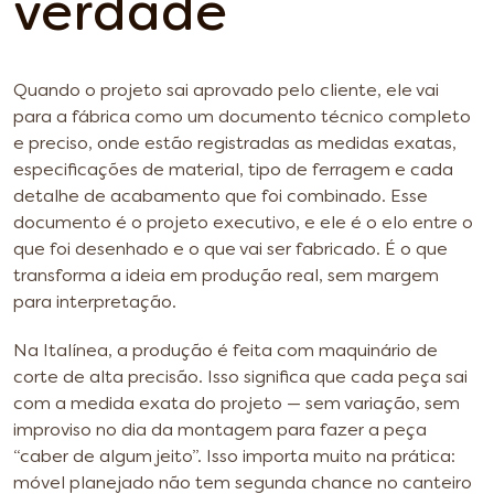
verdade
Quando o projeto sai aprovado pelo cliente, ele vai
para a fábrica como um documento técnico completo
e preciso, onde estão registradas as medidas exatas,
especificações de material, tipo de ferragem e cada
detalhe de acabamento que foi combinado. Esse
documento é o projeto executivo, e ele é o elo entre o
que foi desenhado e o que vai ser fabricado. É o que
transforma a ideia em produção real, sem margem
para interpretação.
Na Italínea, a produção é feita com maquinário de
corte de alta precisão. Isso significa que cada peça sai
com a medida exata do projeto — sem variação, sem
improviso no dia da montagem para fazer a peça
“caber de algum jeito”. Isso importa muito na prática:
móvel planejado não tem segunda chance no canteiro