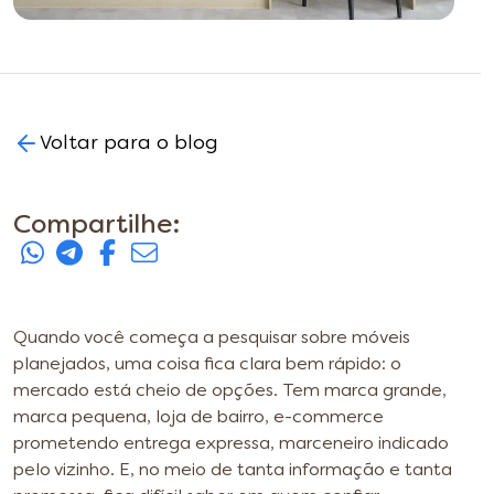
Voltar para o blog
Compartilhe:
Quando você começa a pesquisar sobre móveis
planejados, uma coisa fica clara bem rápido: o
mercado está cheio de opções. Tem marca grande,
marca pequena, loja de bairro, e-commerce
prometendo entrega expressa, marceneiro indicado
pelo vizinho. E, no meio de tanta informação e tanta