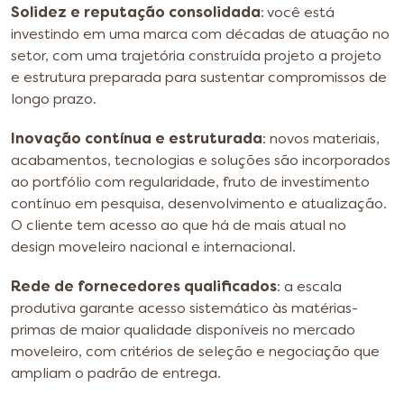
Solidez e reputação consolidada
: você está
investindo em uma marca com décadas de atuação no
setor, com uma trajetória construída projeto a projeto
e estrutura preparada para sustentar compromissos de
longo prazo.
Inovação contínua e estruturada
: novos materiais,
acabamentos, tecnologias e soluções são incorporados
ao portfólio com regularidade, fruto de investimento
contínuo em pesquisa, desenvolvimento e atualização.
O cliente tem acesso ao que há de mais atual no
design moveleiro nacional e internacional.
Rede de fornecedores qualificados
: a escala
produtiva garante acesso sistemático às matérias-
primas de maior qualidade disponíveis no mercado
moveleiro, com critérios de seleção e negociação que
ampliam o padrão de entrega.