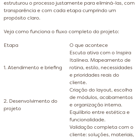
estruturou o processo justamente para eliminá-las, com
transparência e com cada etapa cumprindo um
propósito claro.
Veja como funciona o fluxo completo do projeto:
Etapa
O que acontece
Escuta ativa com o Inspira
Italínea. Mapeamento de
1. Atendimento e briefing
rotina, estilo, necessidades
e prioridades reais do
cliente.
Criação do layout, escolha
de módulos, acabamentos
2. Desenvolvimento do
e organização interna.
projeto
Equilíbrio entre estética e
funcionalidade.
Validação completa com o
cliente: soluções, materiais,