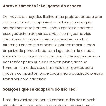
Aproveitamento inteligente do espaço
Os móveis planejados Italínea são projetados para usar
cada centímetro disponível — incluindo áreas que
normalmente se perdem, como cantos de parede,
espaços acima de portas e vãos com geometrias
irregulares. Em apartamentos menores, isso faz
diferença enorme: o ambiente parece maior e mais
organizado porque tudo tem lugar definido e nada
sobra fora do lugar. Essa otimização de espaço é uma
das razões pelas quais os móveis planejados se
tornaram uma das escolhas mais inteligentes para
imóveis compactos, onde cada metro quadrado precisa
trabalhar com eficiência.
Soluções que se adaptam ao uso real
Uma das vantagens pouco comentadas dos móveis
planejados sob medida é que eles acompanham a