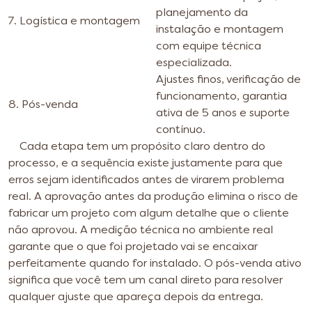
planejamento da
7. Logística e montagem
instalação e montagem
com equipe técnica
especializada.
Ajustes finos, verificação de
funcionamento, garantia
8. Pós-venda
ativa de 5 anos e suporte
contínuo.
Cada etapa tem um propósito claro dentro do
processo, e a sequência existe justamente para que
erros sejam identificados antes de virarem problema
real. A aprovação antes da produção elimina o risco de
fabricar um projeto com algum detalhe que o cliente
não aprovou. A medição técnica no ambiente real
garante que o que foi projetado vai se encaixar
perfeitamente quando for instalado. O pós-venda ativo
significa que você tem um canal direto para resolver
qualquer ajuste que apareça depois da entrega.