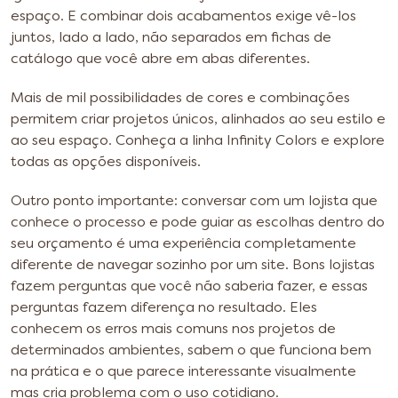
espaço. E combinar dois acabamentos exige vê-los
juntos, lado a lado, não separados em fichas de
catálogo que você abre em abas diferentes.
Mais de mil possibilidades de cores e combinações
permitem criar projetos únicos, alinhados ao seu estilo e
ao seu espaço. Conheça a linha Infinity Colors e explore
todas as opções disponíveis.
Outro ponto importante: conversar com um lojista que
conhece o processo e pode guiar as escolhas dentro do
seu orçamento é uma experiência completamente
diferente de navegar sozinho por um site. Bons lojistas
fazem perguntas que você não saberia fazer, e essas
perguntas fazem diferença no resultado. Eles
conhecem os erros mais comuns nos projetos de
determinados ambientes, sabem o que funciona bem
na prática e o que parece interessante visualmente
mas cria problema com o uso cotidiano.