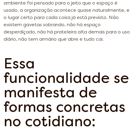
ambiente foi pensado para o jeito que o espaço é
usado, a organização acontece quase naturalmente, e
o lugar certo para cada coisa já está previsto. Não
existem gavetas sobrando, não há espaço
desperdiçado, não há prateleira alta demais para o uso
diário, não tem armário que abre e tudo cai.
Essa
funcionalidade se
manifesta de
formas concretas
no cotidiano: