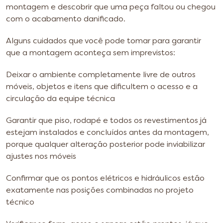
montagem e descobrir que uma peça faltou ou chegou
com o acabamento danificado.
Alguns cuidados que você pode tomar para garantir
que a montagem aconteça sem imprevistos:
Deixar o ambiente completamente livre de outros
móveis, objetos e itens que dificultem o acesso e a
circulação da equipe técnica
Garantir que piso, rodapé e todos os revestimentos já
estejam instalados e concluídos antes da montagem,
porque qualquer alteração posterior pode inviabilizar
ajustes nos móveis
Confirmar que os pontos elétricos e hidráulicos estão
exatamente nas posições combinadas no projeto
técnico