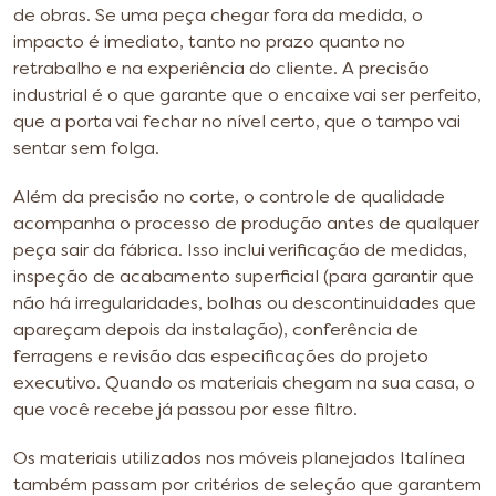
de obras. Se uma peça chegar fora da medida, o
impacto é imediato, tanto no prazo quanto no
retrabalho e na experiência do cliente. A precisão
industrial é o que garante que o encaixe vai ser perfeito,
que a porta vai fechar no nível certo, que o tampo vai
sentar sem folga.
Além da precisão no corte, o controle de qualidade
acompanha o processo de produção antes de qualquer
peça sair da fábrica. Isso inclui verificação de medidas,
inspeção de acabamento superficial (para garantir que
não há irregularidades, bolhas ou descontinuidades que
apareçam depois da instalação), conferência de
ferragens e revisão das especificações do projeto
executivo. Quando os materiais chegam na sua casa, o
que você recebe já passou por esse filtro.
Os materiais utilizados nos móveis planejados Italínea
também passam por critérios de seleção que garantem