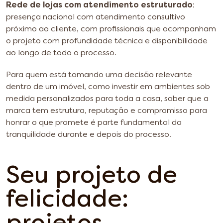
Rede de lojas com atendimento estruturado
:
presença nacional com atendimento consultivo
próximo ao cliente, com profissionais que acompanham
o projeto com profundidade técnica e disponibilidade
ao longo de todo o processo.
Para quem está tomando uma decisão relevante
dentro de um imóvel, como investir em ambientes sob
medida personalizados para toda a casa, saber que a
marca tem estrutura, reputação e compromisso para
honrar o que promete é parte fundamental da
tranquilidade durante e depois do processo.
Seu projeto de
felicidade: