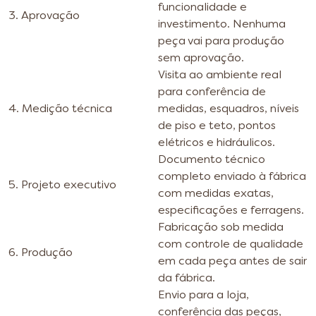
funcionalidade e
3. Aprovação
investimento. Nenhuma
peça vai para produção
sem aprovação.
Visita ao ambiente real
para conferência de
4. Medição técnica
medidas, esquadros, níveis
de piso e teto, pontos
elétricos e hidráulicos.
Documento técnico
completo enviado à fábrica
5. Projeto executivo
com medidas exatas,
especificações e ferragens.
Fabricação sob medida
com controle de qualidade
6. Produção
em cada peça antes de sair
da fábrica.
Envio para a loja,
conferência das peças,