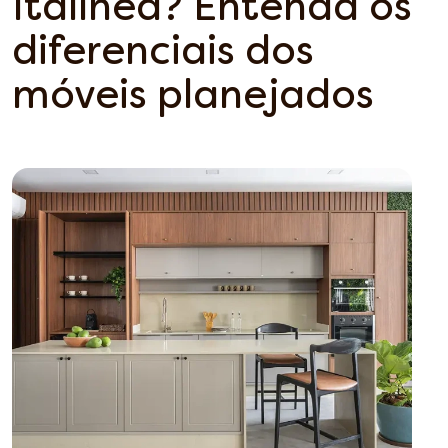
Italínea? Entenda os
diferenciais dos
móveis planejados