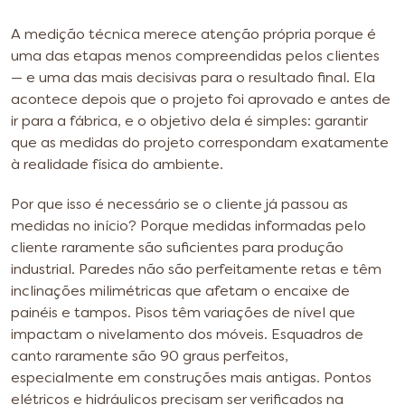
A medição técnica merece atenção própria porque é
uma das etapas menos compreendidas pelos clientes
— e uma das mais decisivas para o resultado final. Ela
acontece depois que o projeto foi aprovado e antes de
ir para a fábrica, e o objetivo dela é simples: garantir
que as medidas do projeto correspondam exatamente
à realidade física do ambiente.
Por que isso é necessário se o cliente já passou as
medidas no início? Porque medidas informadas pelo
cliente raramente são suficientes para produção
industrial. Paredes não são perfeitamente retas e têm
inclinações milimétricas que afetam o encaixe de
painéis e tampos. Pisos têm variações de nível que
impactam o nivelamento dos móveis. Esquadros de
canto raramente são 90 graus perfeitos,
especialmente em construções mais antigas. Pontos
elétricos e hidráulicos precisam ser verificados na