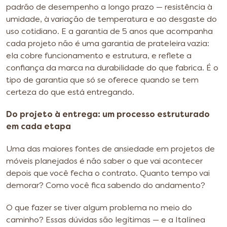
padrão de desempenho a longo prazo — resistência à
umidade, à variação de temperatura e ao desgaste do
uso cotidiano. E a garantia de 5 anos que acompanha
cada projeto não é uma garantia de prateleira vazia:
ela cobre funcionamento e estrutura, e reflete a
confiança da marca na durabilidade do que fabrica. É o
tipo de garantia que só se oferece quando se tem
certeza do que está entregando.
Do projeto à entrega: um processo estruturado
em cada etapa
Uma das maiores fontes de ansiedade em projetos de
móveis planejados é não saber o que vai acontecer
depois que você fecha o contrato. Quanto tempo vai
demorar? Como você fica sabendo do andamento?
O que fazer se tiver algum problema no meio do
caminho? Essas dúvidas são legítimas — e a Italínea