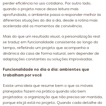
perder eficiência no uso cotidiano. Por outro lado,
quando o projeto nasce dessa leitura mais
aprofundada, o ambiente passa a responder melhor às
diferentes situações do dia a dia, desde a rotina mais
acelerada até os momentos de convivência.
Mais do que um resultado visual, a personalização real
se traduz em funcionalidade consistente ao longo do
tempo, refletindo um projeto que acompanha a
dinâmica da casa de forma natural, sem depender de
adaptações constantes ou soluções improvisadas.
Funcionalidade no dia a dia: ambientes que
trabalham por você
Existe uma ideia que resume bem o que os móveis
planejados fazem na prática quando são bem
projetados: a organização que não precisa ser mantida,
porque ela já está no projeto. Quando cada detalhe do