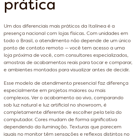
prática
Um dos diferenciais mais práticos da Italínea é a
presença nacional com lojas físicas. Com unidades em
todo o Brasil, o atendimento não depende de um único
ponto de contato remoto — você tem acesso a uma
loja próxima de você, com consultores especializados,
amostras de acabamentos reais para tocar e comparar,
e ambientes montados para visualizar antes de decidir.
Esse modelo de atendimento presencial faz diferença
especialmente em projetos maiores ou mais
complexos. Ver o acabamento ao vivo, comparando
sob luz natural e luz artificial no showroom, é
completamente diferente de escolher pela tela do
computador. Cores mudam de forma significativa
dependendo da iluminação. Texturas que parecem
iguais no monitor têm sensações e reflexos distintos no