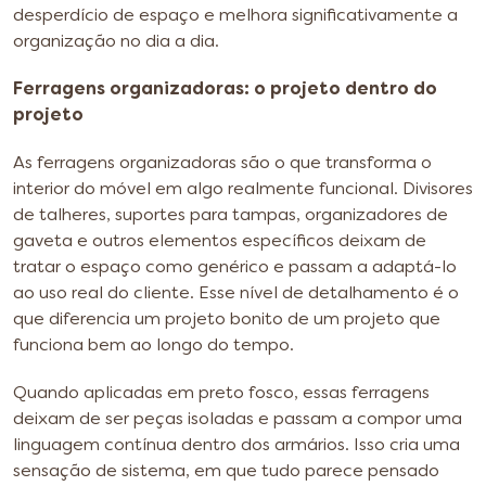
desperdício de espaço e melhora significativamente a
organização no dia a dia.
Ferragens organizadoras: o projeto dentro do
projeto
As ferragens organizadoras são o que transforma o
interior do móvel em algo realmente funcional. Divisores
de talheres, suportes para tampas, organizadores de
gaveta e outros elementos específicos deixam de
tratar o espaço como genérico e passam a adaptá-lo
ao uso real do cliente. Esse nível de detalhamento é o
que diferencia um projeto bonito de um projeto que
funciona bem ao longo do tempo.
Quando aplicadas em preto fosco, essas ferragens
deixam de ser peças isoladas e passam a compor uma
linguagem contínua dentro dos armários. Isso cria uma
sensação de sistema, em que tudo parece pensado