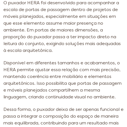
O puxador HERA foi desenvolvido para acompanhar a
escala de portas de passagem dentro de projetos de
móveis planejados, especialmente em situações em
que esse elemento assume maior presença no
ambiente. Em portas de maiores dimensões, a
proporção do puxador passa a ter impacto direto na
leitura do conjunto, exigindo soluções mais adequadas
à escala arquitetônica.
Disponível em diferentes tamanhos e acabamentos, o
HERA permite ajustar essa relação com mais precisão,
mantendo coerência entre mobiliário e elementos
arquitetônicos. Isso possibilita que portas de passagem
e móveis planejados compartilhem a mesma
linguagem, criando continuidade visual no ambiente.
Dessa forma, o puxador deixa de ser apenas funcional e
passa a integrar a composição do espaço de maneira
mais equilibrada, contribuindo para um resultado mais