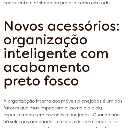
consistente e alinhado ao projeto como um todo.
Novos acessórios:
organização
inteligente com
acabamento
preto fosco
A organização interna dos móveis planejados é um dos
fatores que mais impactam o uso no dia a dia,
especialmente em cozinhas planejadas.. Quando não
há soluções adequadas, o espaço interno tende a ser