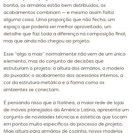
bonita, os armários estão bem distribuídos, os
acabamentos combinam — e mesmo assim falta
alguma coisa. Uma proporção que não fecha, um
espaço que poderia ser melhor aproveitado, um
detalhe que faz toda a diferença na composição final,
mas que ainda não chegou ao projeto.
Esse “algo a mais” normalmente não vem de um único
elemento, mas do conjunto de decisões que
estruturam o projeto: a altura dos armários, o modelo
do puxador, o acabamento dos acessórios internos, a
cor da estrutura metálica e a forma como os
ambientes se conectam.
É pensando nisso que a Italínea, a maior rede de lojas
de móveis planejados da América Latina, apresenta um
conjunto de novidades técnicas e estéticas que tocam
em pontos muito específicos do processo de projeto.
Mais altura para armários de cozinha, novos modelos