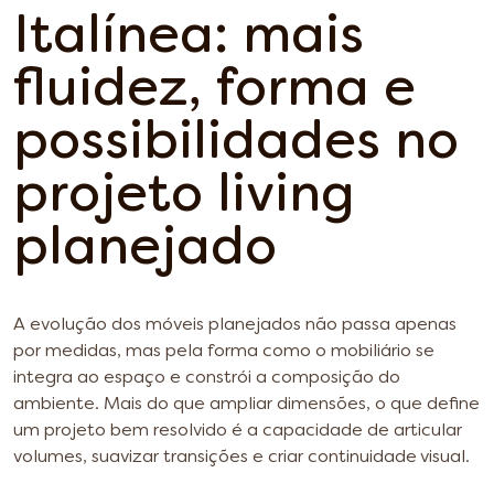
Italínea: mais
fluidez, forma e
possibilidades no
projeto
living
planejado
A evolução dos móveis planejados não passa apenas
por medidas, mas pela forma como o mobiliário se
integra ao espaço e constrói a composição do
ambiente. Mais do que ampliar dimensões, o que define
um projeto bem resolvido é a capacidade de articular
volumes, suavizar transições e criar continuidade visual.