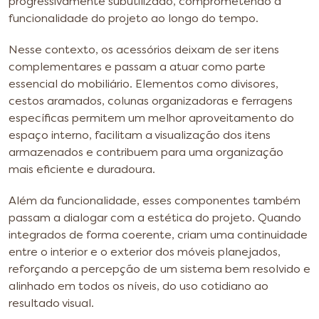
progressivamente subutilizado, comprometendo a
funcionalidade do projeto ao longo do tempo.
Nesse contexto, os acessórios deixam de ser itens
complementares e passam a atuar como parte
essencial do mobiliário. Elementos como divisores,
cestos aramados, colunas organizadoras e ferragens
específicas permitem um melhor aproveitamento do
espaço interno, facilitam a visualização dos itens
armazenados e contribuem para uma organização
mais eficiente e duradoura.
Além da funcionalidade, esses componentes também
passam a dialogar com a estética do projeto. Quando
integrados de forma coerente, criam uma continuidade
entre o interior e o exterior dos móveis planejados,
reforçando a percepção de um sistema bem resolvido e
alinhado em todos os níveis, do uso cotidiano ao
resultado visual.