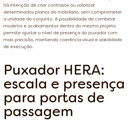
há intenção de criar contraste ou valorizar
determinados planos do mobiliário, sem comprometer
a unidade do conjunto. A possibilidade de combinar
modelos e acabamentos dentro do mesmo projeto
permite ajustar o nível de presença do puxador com
mais precisão, mantendo coerência visual e viabilidade
de execução.
Puxador HERA:
escala e presença
para portas de
passagem