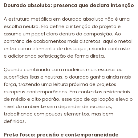
Dourado absoluto: presença que declara intenção
A estrutura metálica em dourado absoluto não é uma
escolha neutra. Ela define a intenção do projeto e
assume um papel claro dentro da composição. Ao
contrário de acabamentos mais discretos, aqui o metal
entra como elemento de destaque, criando contraste
e adicionando sofisticação de forma direta.
Quando combinado com madeiras mais escuras ou
superfícies lisas e neutras, o dourado ganha ainda mais
força, trazendo uma leitura próxima de projetos
europeus contemporâneos. Em contextos residenciais
de médio e alto padrão, esse tipo de aplicação eleva o
nível do ambiente sem depender de excessos,
trabalhando com poucos elementos, mas bem
definidos.
Preto fosco: precisão e contemporaneidade