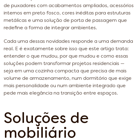
de puxadores com acabamentos ampliados, acessórios
internos em preto fosco, cores inéditas para estruturas
metálicas e uma solução de porta de passagem que
redefine a forma de integrar ambientes.
Cada uma dessas novidades responde a uma demanda
real. E é exatamente sobre isso que este artigo trata:
entender o que mudou, por que mudou e como essas
soluções podem transformar projetos residenciais —
seja em uma cozinha compacta que precisa de mais
volume de armazenamento, num dormitório que exige
mais personalidade ou num ambiente integrado que
pede mais elegância na transição entre espaços.
Soluções de
mobiliário