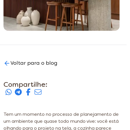
Voltar para o blog
Compartilhe:
Tem um momento no processo de planejamento de
um ambiente que quase todo mundo vive: você está
olhando para o projeto na tela, a cozinha parece