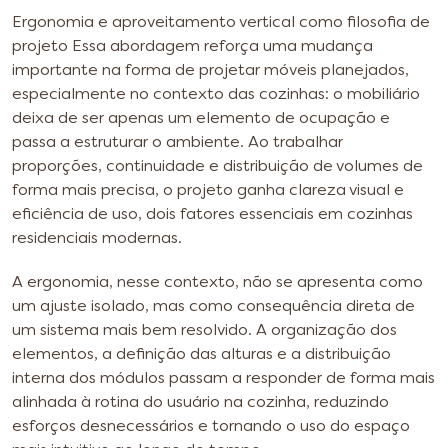
Ergonomia e aproveitamento vertical como filosofia de
projeto
Essa abordagem reforça uma mudança
importante na forma de projetar móveis planejados,
especialmente no contexto das cozinhas: o mobiliário
deixa de ser apenas um elemento de ocupação e
passa a estruturar o ambiente. Ao trabalhar
proporções, continuidade e distribuição de volumes de
forma mais precisa, o projeto ganha clareza visual e
eficiência de uso, dois fatores essenciais em cozinhas
residenciais modernas.
A ergonomia, nesse contexto, não se apresenta como
um ajuste isolado, mas como consequência direta de
um sistema mais bem resolvido. A organização dos
elementos, a definição das alturas e a distribuição
interna dos módulos passam a responder de forma mais
alinhada à rotina do usuário na cozinha, reduzindo
esforços desnecessários e tornando o uso do espaço