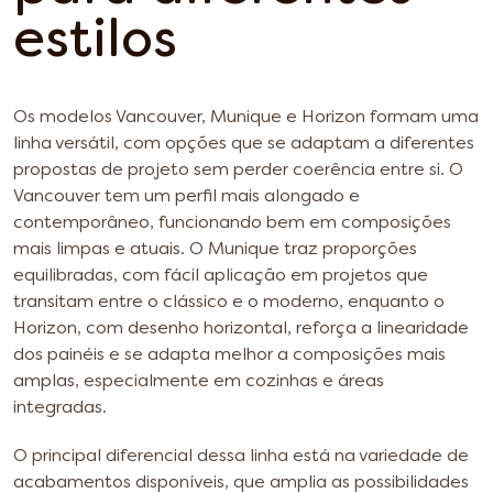
estilos
Os modelos Vancouver, Munique e Horizon formam uma
linha versátil, com opções que se adaptam a diferentes
propostas de projeto sem perder coerência entre si. O
Vancouver tem um perfil mais alongado e
contemporâneo, funcionando bem em composições
mais limpas e atuais. O Munique traz proporções
equilibradas, com fácil aplicação em projetos que
transitam entre o clássico e o moderno, enquanto o
Horizon, com desenho horizontal, reforça a linearidade
dos painéis e se adapta melhor a composições mais
amplas, especialmente em cozinhas e áreas
integradas.
O principal diferencial dessa linha está na variedade de
acabamentos disponíveis, que amplia as possibilidades