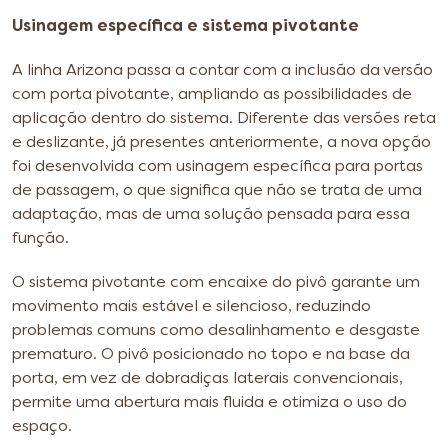
Usinagem específica e sistema pivotante
A linha Arizona passa a contar com a inclusão da versão
com porta pivotante, ampliando as possibilidades de
aplicação dentro do sistema. Diferente das versões reta
e deslizante, já presentes anteriormente, a nova opção
foi desenvolvida com usinagem específica para portas
de passagem, o que significa que não se trata de uma
adaptação, mas de uma solução pensada para essa
função.
O sistema pivotante com encaixe do pivô garante um
movimento mais estável e silencioso, reduzindo
problemas comuns como desalinhamento e desgaste
prematuro. O pivô posicionado no topo e na base da
porta, em vez de dobradiças laterais convencionais,
permite uma abertura mais fluida e otimiza o uso do
espaço.