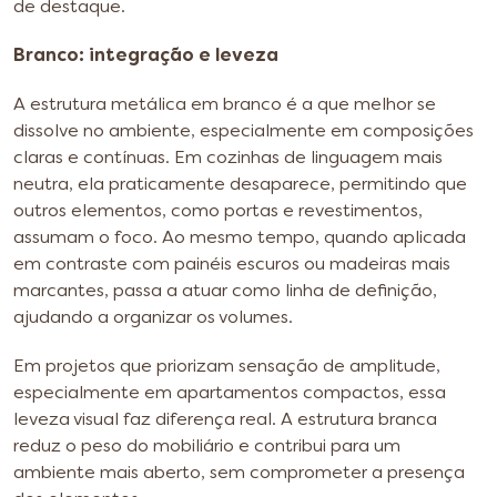
de destaque.
Branco: integração e leveza
A estrutura metálica em branco é a que melhor se
dissolve no ambiente, especialmente em composições
claras e contínuas. Em cozinhas de linguagem mais
neutra, ela praticamente desaparece, permitindo que
outros elementos, como portas e revestimentos,
assumam o foco. Ao mesmo tempo, quando aplicada
em contraste com painéis escuros ou madeiras mais
marcantes, passa a atuar como linha de definição,
ajudando a organizar os volumes.
Em projetos que priorizam sensação de amplitude,
especialmente em apartamentos compactos, essa
leveza visual faz diferença real. A estrutura branca
reduz o peso do mobiliário e contribui para um
ambiente mais aberto, sem comprometer a presença