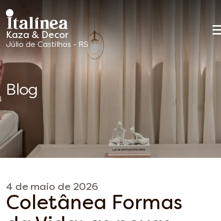
Kaza & Decor
Móveis
Júlio de Castilhos - RS
Planejados
Blog
4 de maio de 2026
Coletânea Formas