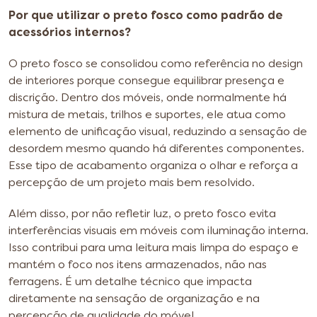
Por que utilizar o preto fosco como padrão de
acessórios internos?
O preto fosco se consolidou como referência no design
de interiores porque consegue equilibrar presença e
discrição. Dentro dos móveis, onde normalmente há
mistura de metais, trilhos e suportes, ele atua como
elemento de unificação visual, reduzindo a sensação de
desordem mesmo quando há diferentes componentes.
Esse tipo de acabamento organiza o olhar e reforça a
percepção de um projeto mais bem resolvido.
Além disso, por não refletir luz, o preto fosco evita
interferências visuais em móveis com iluminação interna.
Isso contribui para uma leitura mais limpa do espaço e
mantém o foco nos itens armazenados, não nas
ferragens. É um detalhe técnico que impacta
diretamente na sensação de organização e na
percepção de qualidade do móvel.