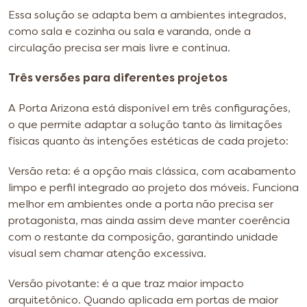
Essa solução se adapta bem a ambientes integrados,
como sala e cozinha ou sala e varanda, onde a
circulação precisa ser mais livre e contínua.
Três versões para diferentes projetos
A Porta Arizona está disponível em três configurações,
o que permite adaptar a solução tanto às limitações
físicas quanto às intenções estéticas de cada projeto:
Versão reta: é a opção mais clássica, com acabamento
limpo e perfil integrado ao projeto dos móveis. Funciona
melhor em ambientes onde a porta não precisa ser
protagonista, mas ainda assim deve manter coerência
com o restante da composição, garantindo unidade
visual sem chamar atenção excessiva.
Versão pivotante: é a que traz maior impacto
arquitetônico. Quando aplicada em portas de maior