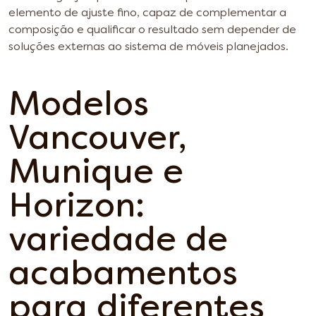
elemento de ajuste fino, capaz de complementar a
composição e qualificar o resultado sem depender de
soluções externas ao sistema de móveis planejados.
Modelos
Vancouver,
Munique e
Horizon:
variedade de
acabamentos
para diferentes