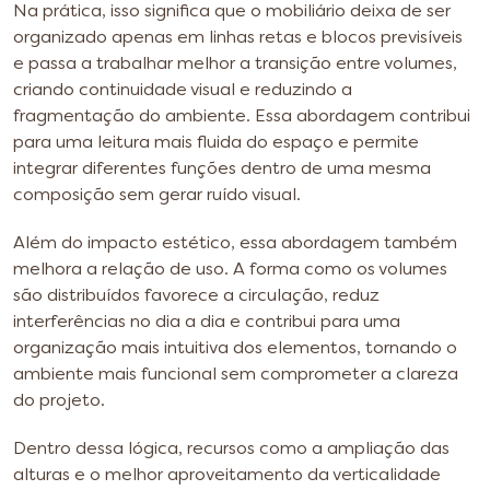
Na prática, isso significa que o mobiliário deixa de ser
organizado apenas em linhas retas e blocos previsíveis
e passa a trabalhar melhor a transição entre volumes,
criando continuidade visual e reduzindo a
fragmentação do ambiente. Essa abordagem contribui
para uma leitura mais fluida do espaço e permite
integrar diferentes funções dentro de uma mesma
composição sem gerar ruído visual.
Além do impacto estético, essa abordagem também
melhora a relação de uso. A forma como os volumes
são distribuídos favorece a circulação, reduz
interferências no dia a dia e contribui para uma
organização mais intuitiva dos elementos, tornando o
ambiente mais funcional sem comprometer a clareza
do projeto.
Dentro dessa lógica, recursos como a ampliação das
alturas e o melhor aproveitamento da verticalidade