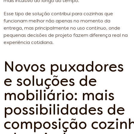
mais intuitivo ao longo do tempo.
Esse tipo de solução contribui para cozinhas que
funcionam melhor não apenas no momento da
entrega, mas principalmente no uso contínuo, onde
pequenas decisões de projeto fazem diferença real na
experiência cotidiana.
Novos puxadores
e soluções de
mobiliário: mais
possibilidades de
composição
cozin