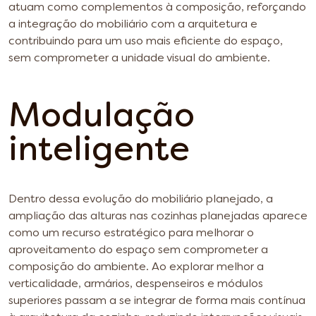
atuam como complementos à composição, reforçando
a integração do mobiliário com a arquitetura e
contribuindo para um uso mais eficiente do espaço,
sem comprometer a unidade visual do ambiente.
Modulação
inteligente
Dentro dessa evolução do mobiliário planejado, a
ampliação das alturas nas cozinhas planejadas aparece
como um recurso estratégico para melhorar o
aproveitamento do espaço sem comprometer a
composição do ambiente. Ao explorar melhor a
verticalidade, armários, despenseiros e módulos
superiores passam a se integrar de forma mais contínua