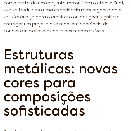
como parte de um conjunto maior. Para o cliente final,
isso se traduz em uma experiência mais organizada e
satisfatória, já para o arquiteto ou designer, significa
entregar um projeto que mantém coerência do
conceito inicial até os detalhes menos visíveis.
Estruturas
metálicas: novas
cores para
composições
sofisticadas