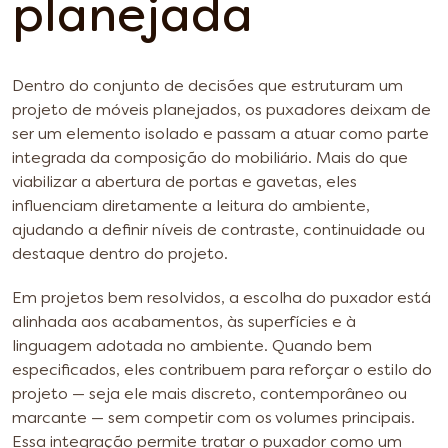
planejada
Dentro do conjunto de decisões que estruturam um
projeto de móveis planejados, os puxadores deixam de
ser um elemento isolado e passam a atuar como parte
integrada da composição do mobiliário. Mais do que
viabilizar a abertura de portas e gavetas, eles
influenciam diretamente a leitura do ambiente,
ajudando a definir níveis de contraste, continuidade ou
destaque dentro do projeto.
Em projetos bem resolvidos, a escolha do puxador está
alinhada aos acabamentos, às superfícies e à
linguagem adotada no ambiente. Quando bem
especificados, eles contribuem para reforçar o estilo do
projeto — seja ele mais discreto, contemporâneo ou
marcante — sem competir com os volumes principais.
Essa integração permite tratar o puxador como um