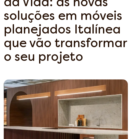
da Vida: as novas
soluções em móveis
planejados Italínea
que vão transformar
o seu projeto