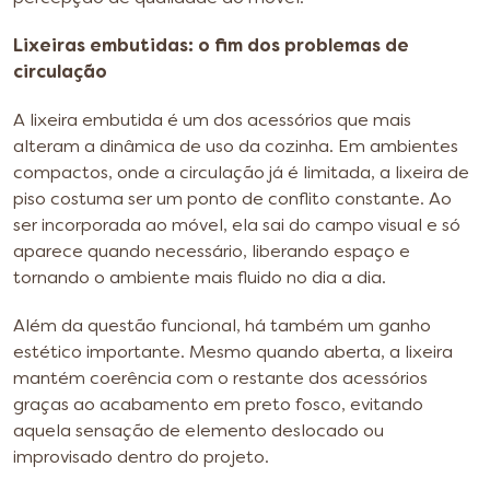
Lixeiras embutidas: o fim dos problemas de
circulação
A lixeira embutida é um dos acessórios que mais
alteram a dinâmica de uso da cozinha. Em ambientes
compactos, onde a circulação já é limitada, a lixeira de
piso costuma ser um ponto de conflito constante. Ao
ser incorporada ao móvel, ela sai do campo visual e só
aparece quando necessário, liberando espaço e
tornando o ambiente mais fluido no dia a dia.
Além da questão funcional, há também um ganho
estético importante. Mesmo quando aberta, a lixeira
mantém coerência com o restante dos acessórios
graças ao acabamento em preto fosco, evitando
aquela sensação de elemento deslocado ou
improvisado dentro do projeto.