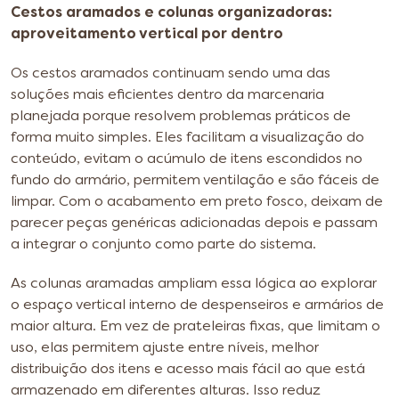
Cestos aramados e colunas organizadoras:
aproveitamento vertical por dentro
Os cestos aramados continuam sendo uma das
soluções mais eficientes dentro da marcenaria
planejada porque resolvem problemas práticos de
forma muito simples. Eles facilitam a visualização do
conteúdo, evitam o acúmulo de itens escondidos no
fundo do armário, permitem ventilação e são fáceis de
limpar. Com o acabamento em preto fosco, deixam de
parecer peças genéricas adicionadas depois e passam
a integrar o conjunto como parte do sistema.
As colunas aramadas ampliam essa lógica ao explorar
o espaço vertical interno de despenseiros e armários de
maior altura. Em vez de prateleiras fixas, que limitam o
uso, elas permitem ajuste entre níveis, melhor
distribuição dos itens e acesso mais fácil ao que está
armazenado em diferentes alturas. Isso reduz