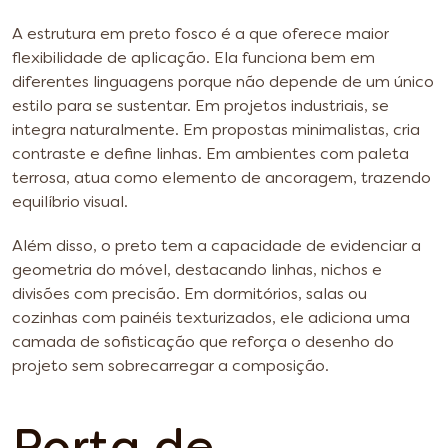
A estrutura em preto fosco é a que oferece maior
flexibilidade de aplicação. Ela funciona bem em
diferentes linguagens porque não depende de um único
estilo para se sustentar. Em projetos industriais, se
integra naturalmente. Em propostas minimalistas, cria
contraste e define linhas. Em ambientes com paleta
terrosa, atua como elemento de ancoragem, trazendo
equilíbrio visual.
Além disso, o preto tem a capacidade de evidenciar a
geometria do móvel, destacando linhas, nichos e
divisões com precisão. Em dormitórios, salas ou
cozinhas com painéis texturizados, ele adiciona uma
camada de sofisticação que reforça o desenho do
projeto sem sobrecarregar a composição.