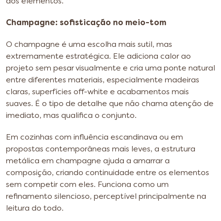
dos elementos.
Champagne: sofisticação no meio-tom
O champagne é uma escolha mais sutil, mas
extremamente estratégica. Ele adiciona calor ao
projeto sem pesar visualmente e cria uma ponte natural
entre diferentes materiais, especialmente madeiras
claras, superfícies off-white e acabamentos mais
suaves. É o tipo de detalhe que não chama atenção de
imediato, mas qualifica o conjunto.
Em cozinhas com influência escandinava ou em
propostas contemporâneas mais leves, a estrutura
metálica em champagne ajuda a amarrar a
composição, criando continuidade entre os elementos
sem competir com eles. Funciona como um
refinamento silencioso, perceptível principalmente na
leitura do todo.