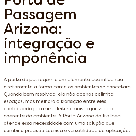
Porta de
Passagem
Arizona:
integração e
imponência
A porta de passagem é um elemento que influencia
diretamente a forma como os ambientes se conectam.
Quando bem resolvida, ela não apenas delimita
espaços, mas melhora a transição entre eles,
contribuindo para uma leitura mais organizada e
coerente do ambiente. A Porta Arizona da Italínea
atende essa necessidade com uma solução que
combina precisão técnica e versatilidade de aplicação.