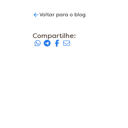
Voltar para o blog
Compartilhe: