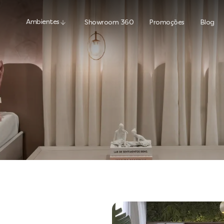
Ambientes
Showroom 360
Promoções
Blog