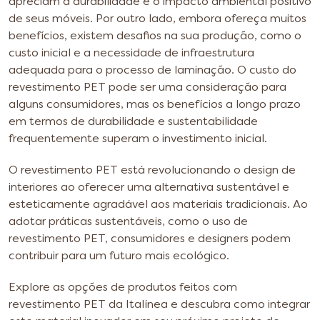
apreciam a durabilidade e o impacto ambiental positivo
de seus móveis.
Por outro lado, embora ofereça muitos
benefícios, existem desafios na sua produção, como o
custo inicial e a necessidade de infraestrutura
adequada para o processo de laminação. O custo do
revestimento PET pode ser uma consideração para
alguns consumidores, mas os benefícios a longo prazo
em termos de durabilidade e sustentabilidade
frequentemente superam o investimento inicial.
O revestimento PET está revolucionando o design de
interiores ao oferecer uma alternativa sustentável e
esteticamente agradável aos materiais tradicionais. Ao
adotar práticas sustentáveis, como o uso de
revestimento PET, consumidores e designers podem
contribuir para um futuro mais ecológico.
Explore as opções de produtos feitos com
revestimento PET da Italínea e descubra como integrar