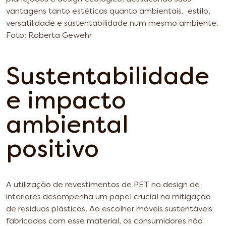
vantagens tanto estéticas quanto ambientais.
estilo,
versatilidade e sustentabilidade num mesmo ambiente.
Foto: Roberta Gewehr
Sustentabilidade
e impacto
ambiental
positivo
A utilização de revestimentos de PET no design de
interiores desempenha um papel crucial na mitigação
de resíduos plásticos. Ao escolher móveis sustentáveis
fabricados com esse material, os consumidores não