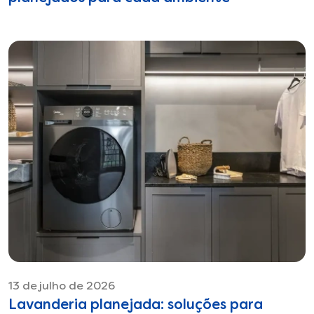
13 de julho de 2026
Lavanderia planejada: soluções para