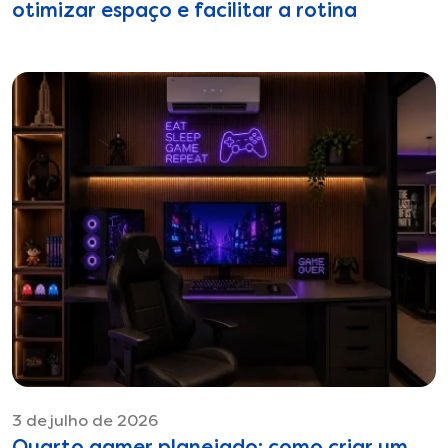
otimizar espaço e facilitar a rotina
3 de julho de 2026