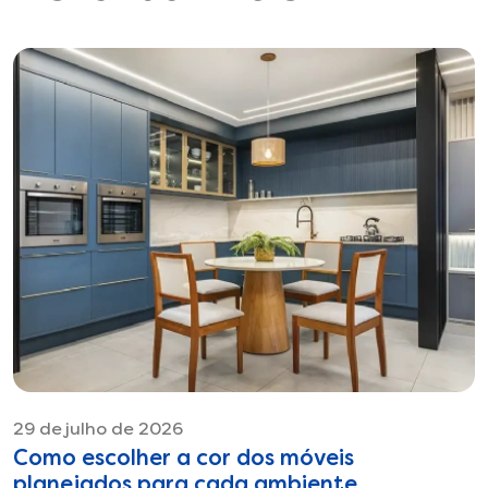
29 de julho de 2026
Como escolher a cor dos móveis
planejados para cada ambiente