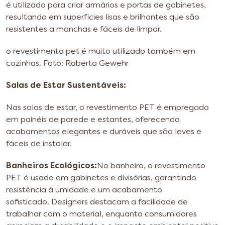
é utilizado para criar armários e portas de gabinetes,
resultando em superfícies lisas e brilhantes que são
resistentes a manchas e fáceis de limpar.
o revestimento pet é muito utilizado também em
cozinhas. Foto: Roberta Gewehr
Salas de Estar Sustentáveis:
Nas salas de estar, o revestimento PET é empregado
em painéis de parede e estantes, oferecendo
acabamentos elegantes e duráveis que são leves e
fáceis de instalar.
Banheiros Ecológicos:
No banheiro, o revestimento
PET é usado em gabinetes e divisórias, garantindo
resistência à umidade e um acabamento
sofisticado.
Designers destacam a facilidade de
trabalhar com o material, enquanto consumidores