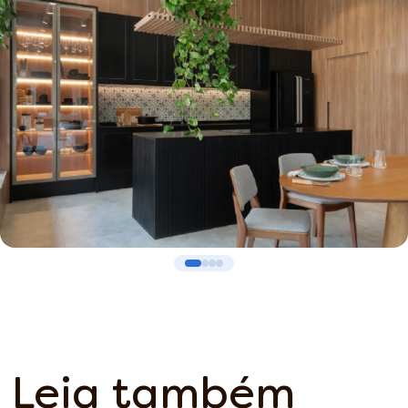
Leia também