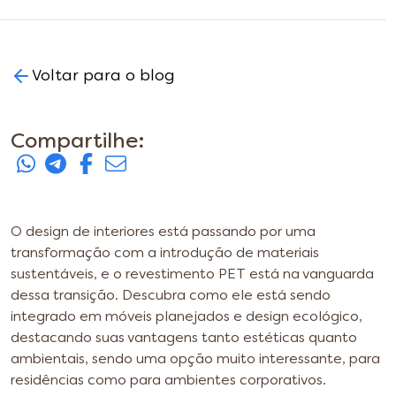
Voltar para o blog
Compartilhe:
O design de interiores está passando por uma
transformação com a introdução de materiais
sustentáveis, e o revestimento PET está na vanguarda
dessa transição. Descubra como ele está sendo
integrado em móveis planejados e design ecológico,
destacando suas vantagens tanto estéticas quanto
ambientais, sendo uma opção muito interessante, para
residências como para ambientes corporativos.