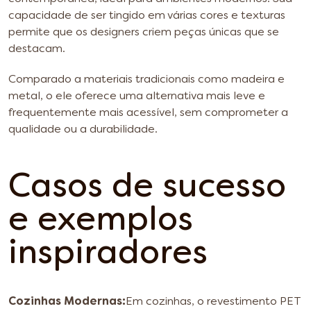
capacidade de ser tingido em várias cores e texturas
permite que os designers criem peças únicas que se
destacam.
Comparado a materiais tradicionais como madeira e
metal, o ele oferece uma alternativa mais leve e
frequentemente mais acessível, sem comprometer a
qualidade ou a durabilidade.
Casos de sucesso
e exemplos
inspiradores
Cozinhas Modernas:
Em cozinhas, o revestimento PET