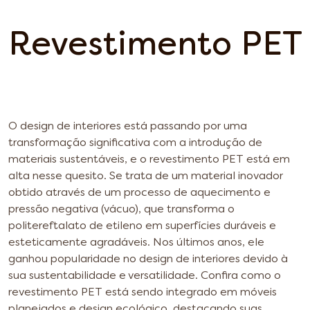
Revestimento PET
O design de interiores está passando por uma
transformação significativa com a introdução de
materiais sustentáveis, e o revestimento PET está em
alta nesse quesito.
Se trata de um material inovador
obtido através de um processo de aquecimento e
pressão negativa (vácuo), que transforma o
politereftalato de etileno em superfícies duráveis e
esteticamente agradáveis. Nos últimos anos, ele
ganhou popularidade no design de interiores devido à
sua sustentabilidade e versatilidade.
Confira como o
revestimento PET está sendo integrado em móveis
planejados e design ecológico, destacando suas