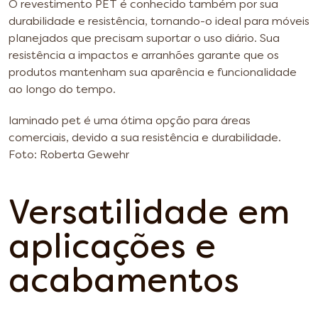
O revestimento PET é conhecido também por sua
durabilidade e resistência, tornando-o ideal para móveis
planejados que precisam suportar o uso diário. Sua
resistência a impactos e arranhões garante que os
produtos mantenham sua aparência e funcionalidade
ao longo do tempo.
laminado pet é uma ótima opção para áreas
comerciais, devido a sua resistência e durabilidade.
Foto: Roberta Gewehr
Versatilidade em
aplicações e
acabamentos