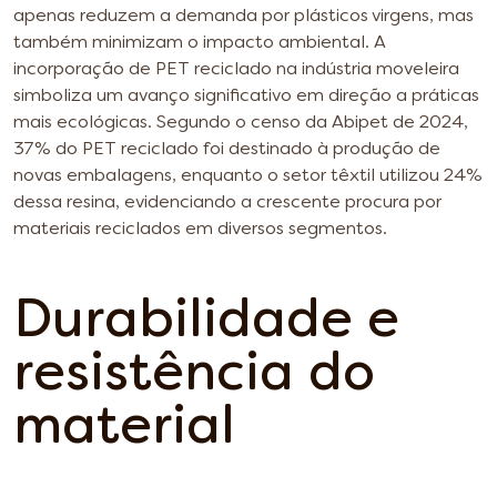
apenas reduzem a demanda por plásticos virgens, mas
também minimizam o impacto ambiental.
A
incorporação de PET reciclado na indústria moveleira
simboliza um avanço significativo em direção a práticas
mais ecológicas. Segundo o censo da Abipet de 2024,
37% do PET reciclado foi destinado à produção de
novas embalagens, enquanto o setor têxtil utilizou 24%
dessa resina, evidenciando a crescente procura por
materiais reciclados em diversos segmentos.
Durabilidade e
resistência do
material