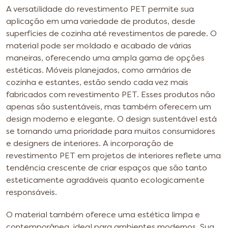
A versatilidade do revestimento PET permite sua
aplicação em uma variedade de produtos, desde
superfícies de cozinha até revestimentos de parede. O
material pode ser moldado e acabado de várias
maneiras, oferecendo uma ampla gama de opções
estéticas.
Móveis planejados, como armários de
cozinha e estantes, estão sendo cada vez mais
fabricados com revestimento PET. Esses produtos não
apenas são sustentáveis, mas também oferecem um
design moderno e elegante.
O design sustentável está
se tornando uma prioridade para muitos consumidores
e designers de interiores. A incorporação de
revestimento PET em projetos de interiores reflete uma
tendência crescente de criar espaços que são tanto
esteticamente agradáveis quanto ecologicamente
responsáveis.
O material também oferece uma estética limpa e
contemporânea, ideal para ambientes modernos. Sua